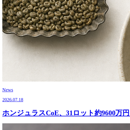
News
2026.07.18
ホンジュラスCoE、31ロット約9600万円