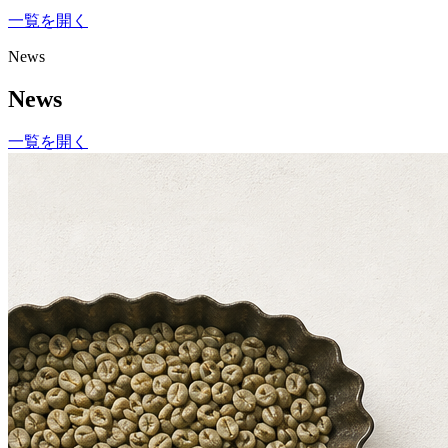
一覧を開く
News
News
一覧を開く